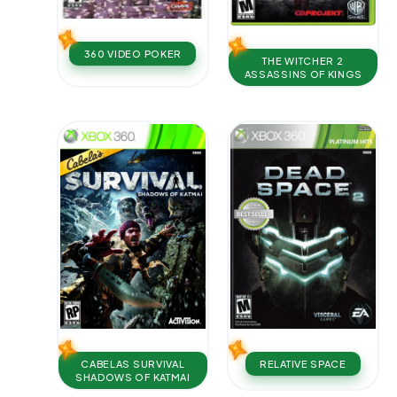
360 VIDEO POKER
THE WITCHER 2
ASSASSINS OF KINGS
CABELAS SURVIVAL
RELATIVE SPACE
SHADOWS OF KATMAI