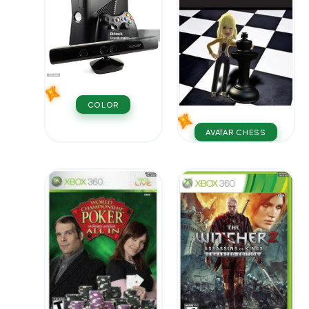
COLOR
AVATAR CHESS