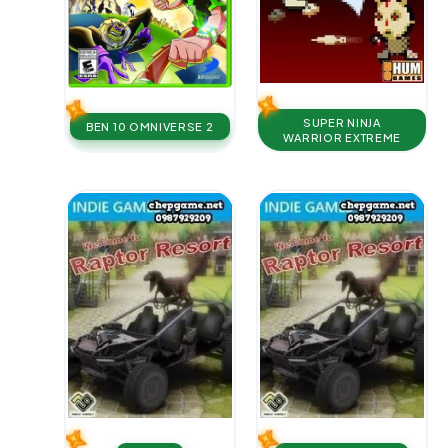
SUPER NINJA
BEN 10 OMNIVERSE 2
WARRIOR EXTREME