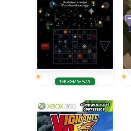
THE ADHARA WAR