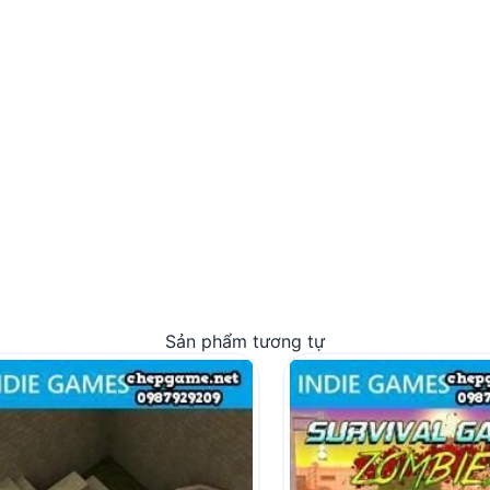
Sản phẩm tương tự