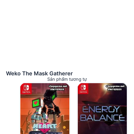
Weko The Mask Gatherer
Sản phẩm tương tự