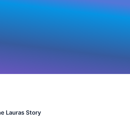
e Lauras Story