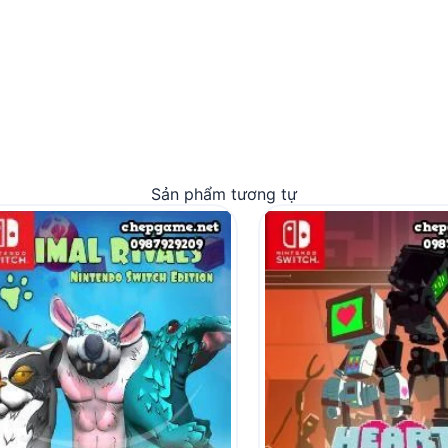
Sản phẩm tương tự