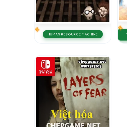
HUMAN RESOURCE MACHINE