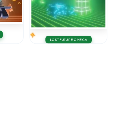
LOST FUTURE OMEGA