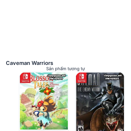
Caveman Warriors
Sản phẩm tương tự