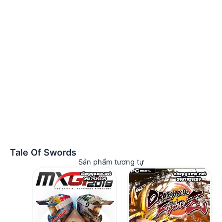
Tale Of Swords
Sản phẩm tương tự