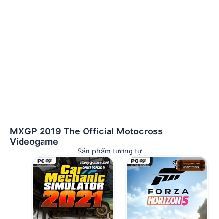
MXGP 2019 The Official Motocross
Videogame
Sản phẩm tương tự