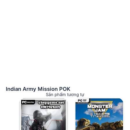
Indian Army Mission POK
Sản phẩm tương tự