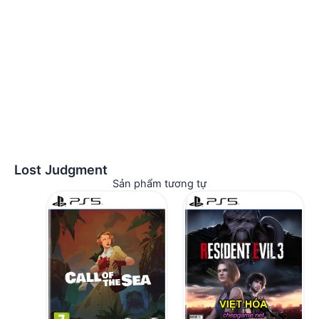
Lost Judgment
Sản phẩm tương tự