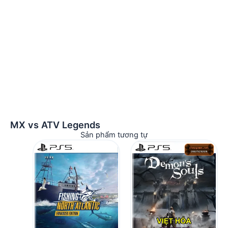
MX vs ATV Legends
Sản phẩm tương tự