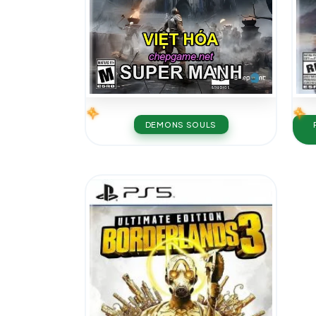
DEMONS SOULS