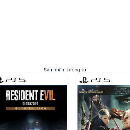
Sản phẩm tương tự