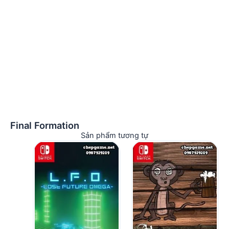
Final Formation
Sản phẩm tương tự