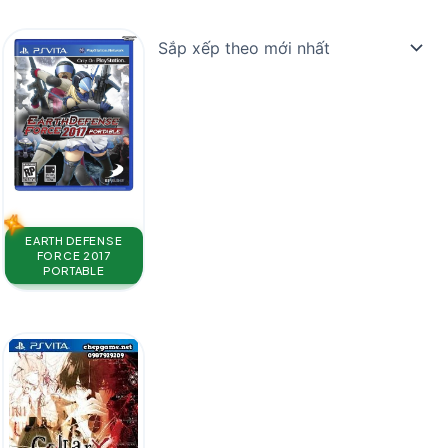
EARTH DEFENSE
FORCE 2017
PORTABLE