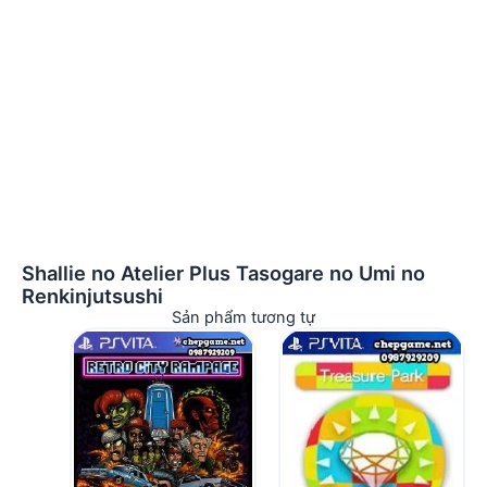
Shallie no Atelier Plus Tasogare no Umi no
Renkinjutsushi
Sản phẩm tương tự