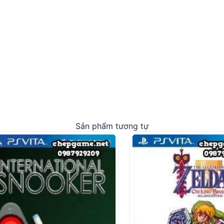
Sản phẩm tương tự