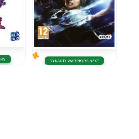
INS
DYNASTY WARRIORS NEXT