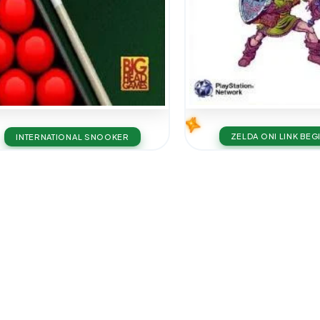
ZELDA ONI LINK BEG
INTERNATIONAL SNOOKER