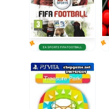
EA SPORTS FIFA FOOTBALL