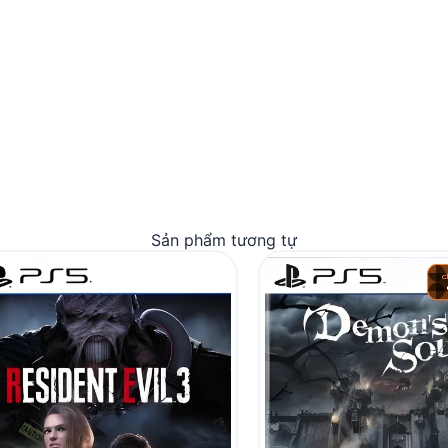
Sản phẩm tương tự