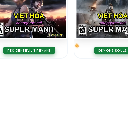
RESIDENT EVIL 3 REMAKE
DEMONS SOULS