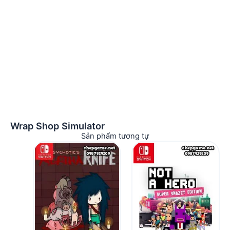
Wrap Shop Simulator
Sản phẩm tương tự