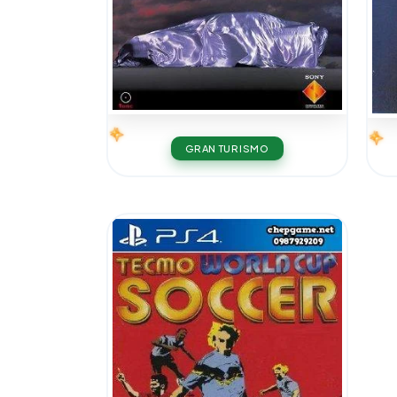
GRAN TURISMO