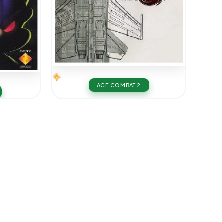
ACE COMBAT 2