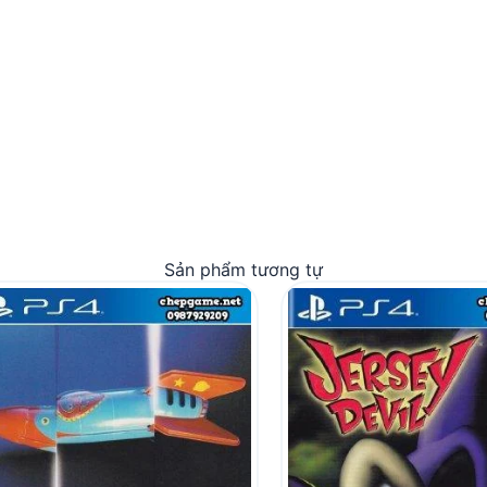
Sản phẩm tương tự