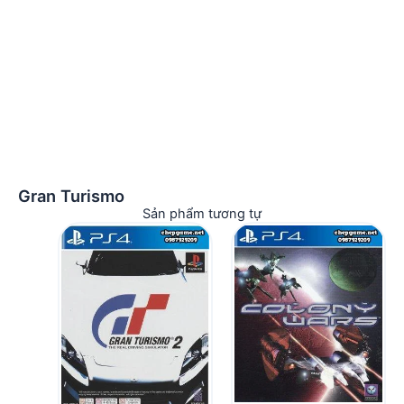
Gran Turismo
Sản phẩm tương tự