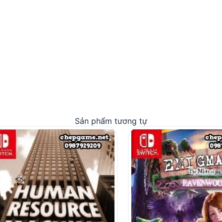
Sản phẩm tương tự