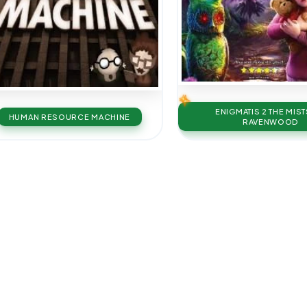
ENIGMATIS 2 THE MIS
HUMAN RESOURCE MACHINE
RAVENWOOD