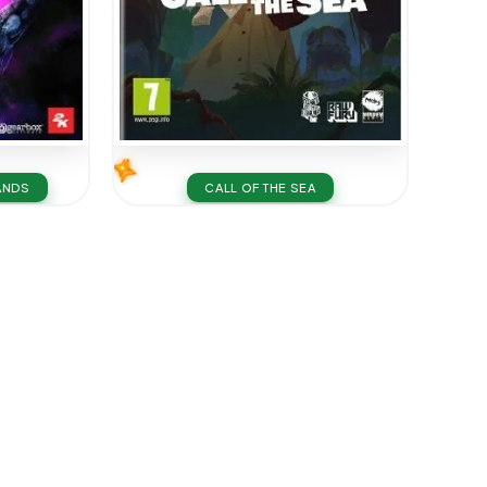
CALL OF THE SEA
ANDS