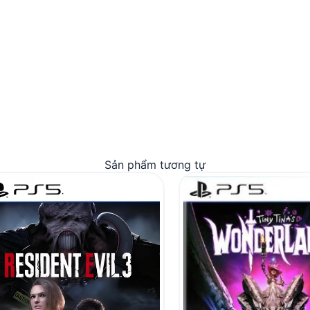
Sản phẩm tương tự