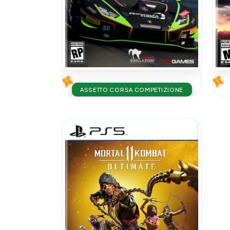
ASSETTO CORSA COMPETIZIONE