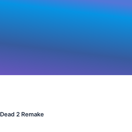
 Dead 2 Remake