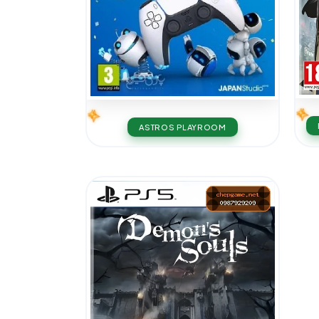
ASTROS PLAYROOM