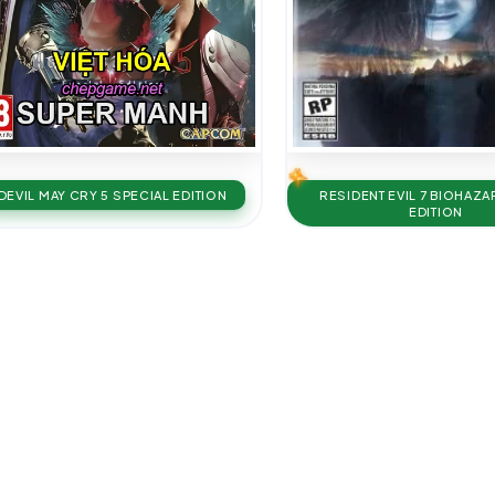
DEVIL MAY CRY 5 SPECIAL EDITION
RESIDENT EVIL 7 BIOHAZ
EDITION