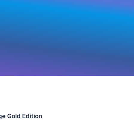
age Gold Edition