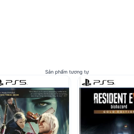
Sản phẩm tương tự