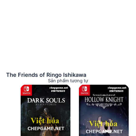
The Friends of Ringo Ishikawa
Sản phẩm tương tự