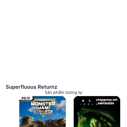
Superfluous Returnz
Sản phẩm tương tự