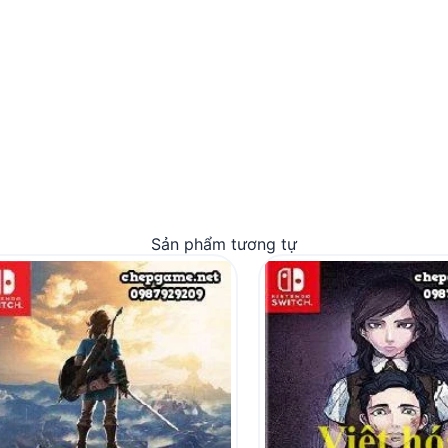
Sản phẩm tương tự