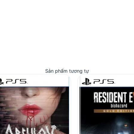
Sản phẩm tương tự