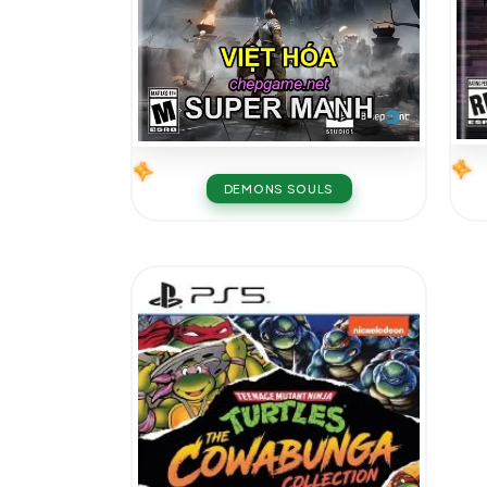
DEMONS SOULS