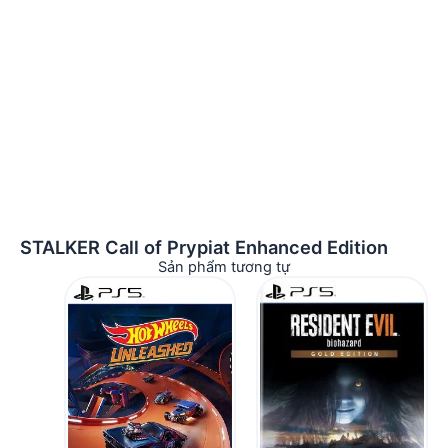
STALKER Call of Prypiat Enhanсed Edition
Sản phẩm tương tự