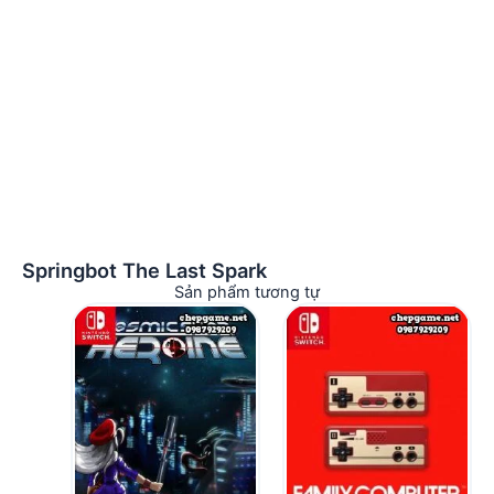
Springbot The Last Spark
Sản phẩm tương tự