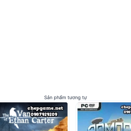
Sản phẩm tương tự