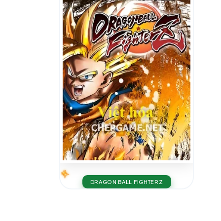
DRAGON BALL FIGHTERZ