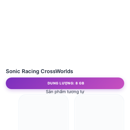
Sonic Racing CrossWorlds
DUNG LƯỢNG: 8 GB
Sản phẩm tương tự