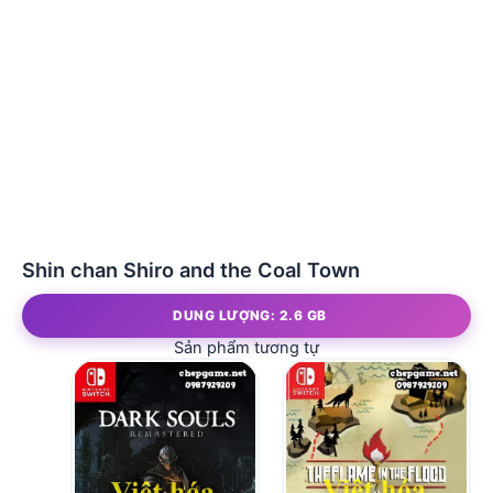
Shin chan Shiro and the Coal Town
DUNG LƯỢNG: 2.6 GB
Sản phẩm tương tự