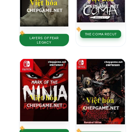
THE COMA RECUT
LAYERS OF FEAR
LEGACY