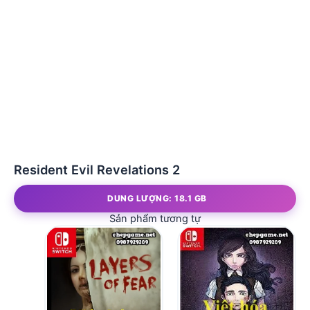
Resident Evil Revelations 2
DUNG LƯỢNG: 18.1 GB
Sản phẩm tương tự