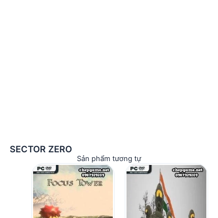
SECTOR ZERO
Sản phẩm tương tự