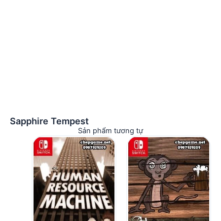
Sapphire Tempest
Sản phẩm tương tự