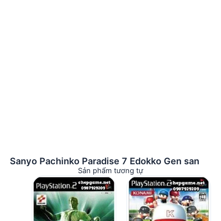
Sanyo Pachinko Paradise 7 Edokko Gen san
Sản phẩm tương tự