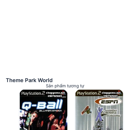
Theme Park World
Sản phẩm tương tự