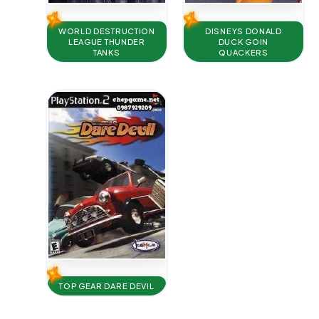
WORLD DESTRUCTION
DISNEYS DONALD
LEAGUE THUNDER
DUCK GOIN
TANKS
QUACKERS
TOP GEAR DARE DEVIL