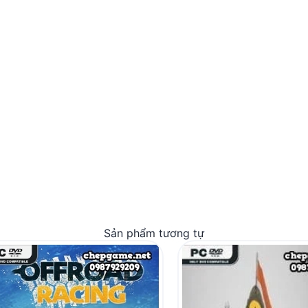
Sản phẩm tương tự