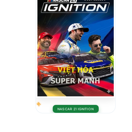
NASCAR 21 IGNITION