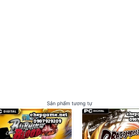
Sản phẩm tương tự