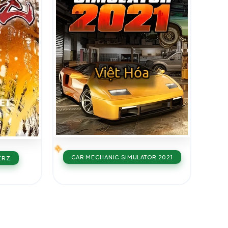
CAR MECHANIC SIMULATOR 2021
ERZ