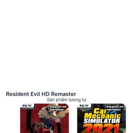
Resident Evil HD Remaster
Sản phẩm tương tự