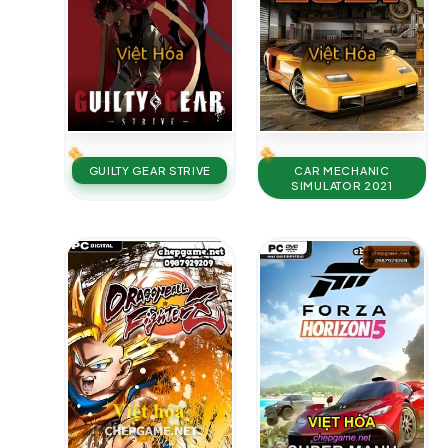
GUILTY GEAR STRIVE
CAR MECHANIC
SIMULATOR 2021