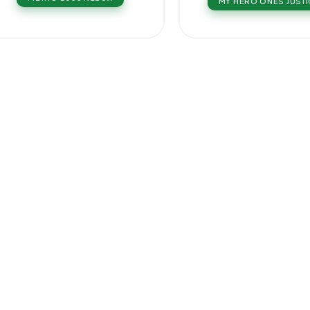
MY HERO ONES JUSTI