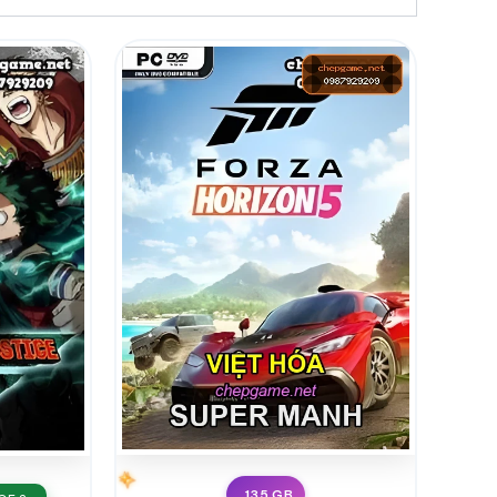
135 GB