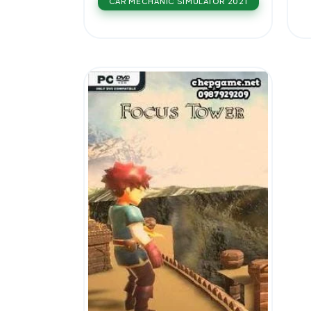
CAR MECHANIC SIMULATOR 2021