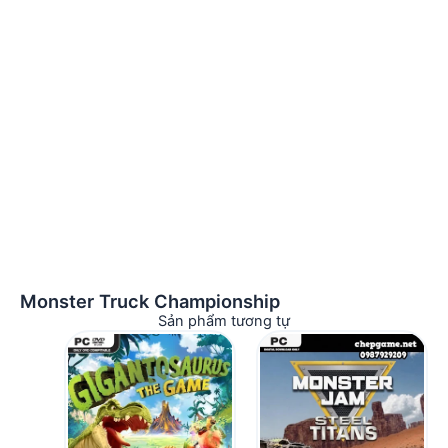
Monster Truck Championship
Sản phẩm tương tự