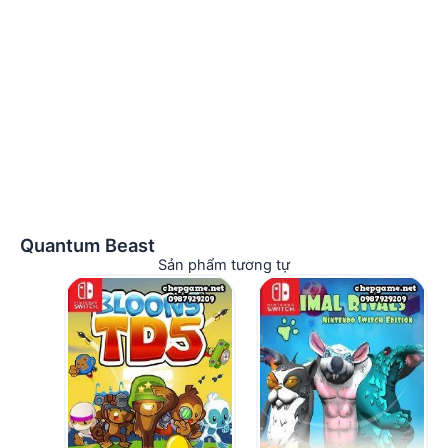
Quantum Beast
Sản phẩm tương tự