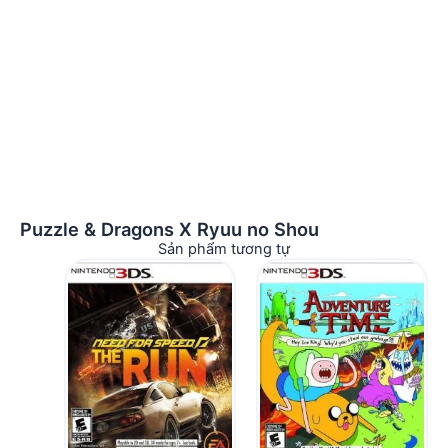
Puzzle & Dragons X Ryuu no Shou
Sản phẩm tương tự