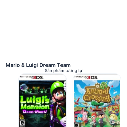
Mario & Luigi Dream Team
Sản phẩm tương tự