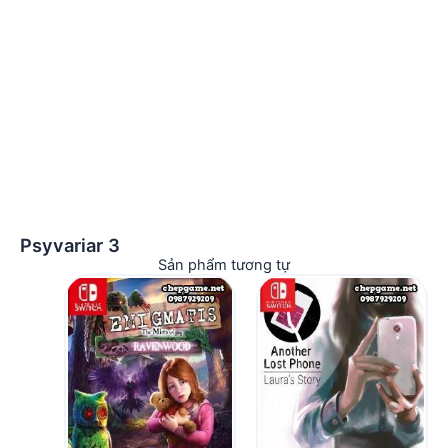
Psyvariar 3
Sản phẩm tương tự