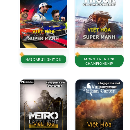
MONSTER TRUCK
NASCAR 21 IGNITION
CHAMPIONSHIP