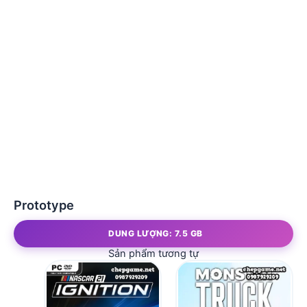
Prototype
DUNG LƯỢNG: 7.5 GB
Sản phẩm tương tự