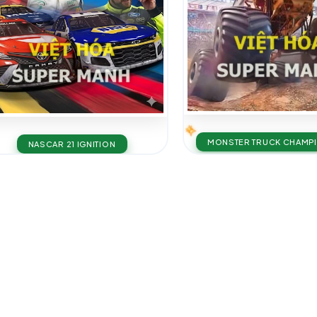
MONSTER TRUCK CHAMP
NASCAR 21 IGNITION