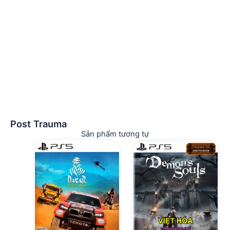
Post Trauma
Sản phẩm tương tự