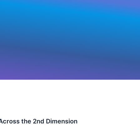
Across the 2nd Dimension