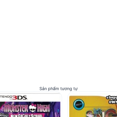
Sản phẩm tương tự