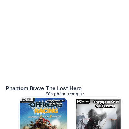
Phantom Brave The Lost Hero
Sản phẩm tương tự